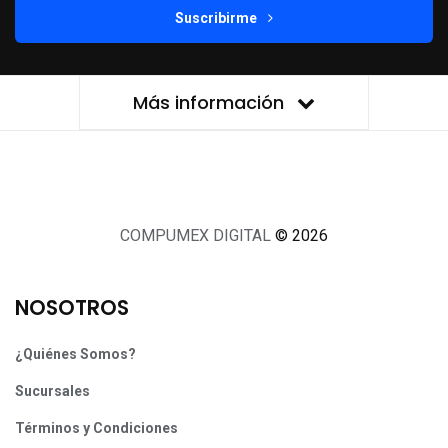
Suscribirme
Más información
COMPUMEX DIGITAL
© 2026
NOSOTROS
¿Quiénes Somos?
Sucursales
Términos y Condiciones