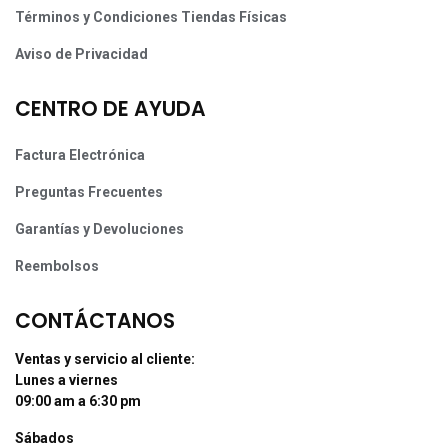
Términos y Condiciones Tiendas Físicas
Aviso de Privacidad
CENTRO DE AYUDA
Factura Electrónica
Preguntas Frecuentes
Garantías y Devoluciones
Reembolsos
CONTÁCTANOS
Ventas y servicio al cliente:
Lunes a viernes
09:00 am a 6:30 pm
Sábados