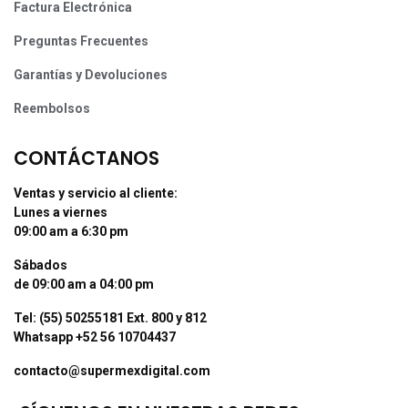
Factura Electrónica
Preguntas Frecuentes
Garantías y Devoluciones
Reembolsos
CONTÁCTANOS
Ventas y servicio al cliente:
Lunes a viernes
09:00 am a 6:30 pm
Sábados
de 09:00 am a 04:00 pm
Tel: (55) 50255181 Ext. 800 y 812
Whatsapp +52 56 10704437
contacto@supermexdigital.com