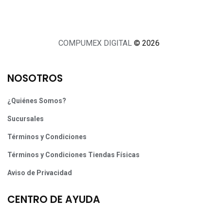
COMPUMEX DIGITAL
© 2026
NOSOTROS
¿Quiénes Somos?
Sucursales
Términos y Condiciones
Términos y Condiciones Tiendas Físicas
Aviso de Privacidad
CENTRO DE AYUDA