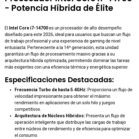
- Potencia Híbrida de Élite
El
Intel Core i7-14700
es un procesador de alto desempeño
diseñado para este 2026, ideal para usuarios que buscan un flujo
de trabajo profesional y una experiencia de gaming de nivel
entusiasta. Perteneciente a la 14ª generación, esta unidad
garantiza un flujo de procesamiento masivo gracias a su
arquitectura híbrida optimizada, permitiendo dominar las tareas
más exigentes con una eficiencia térmica y energética superior.
Especificaciones Destacadas:
Frecuencia Turbo de hasta 5.4GHz:
Proporciona un flujo de
velocidad impresionante para obtener el máximo
rendimiento en aplicaciones de un solo hilo y juegos
competitivos.
Arquitectura de Núcleos Híbridos:
Presenta un flujo de
operación inteligente que distribuye las cargas de trabajo
entre núcleos de rendimiento y de eficiencia para optimizar
el consumo.