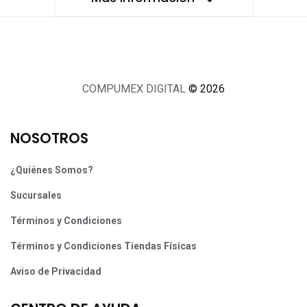
COMPUMEX DIGITAL
© 2026
NOSOTROS
¿Quiénes Somos?
Sucursales
Términos y Condiciones
Términos y Condiciones Tiendas Físicas
Aviso de Privacidad