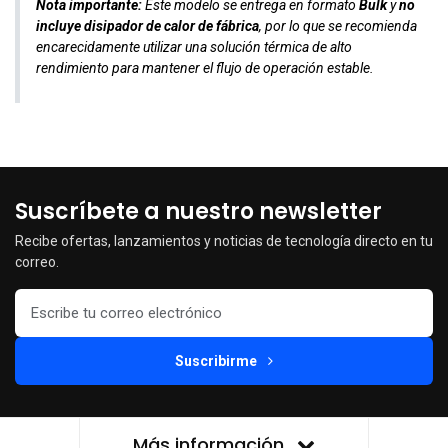
Nota importante:
Este modelo se entrega en formato
Bulk
y
no
incluye disipador de calor de fábrica
, por lo que se recomienda
encarecidamente utilizar una solución térmica de alto
rendimiento para mantener el flujo de operación estable.
Suscríbete a nuestro newsletter
Recibe ofertas, lanzamientos y noticias de tecnología directo en tu
correo.
Suscribirme
Más información