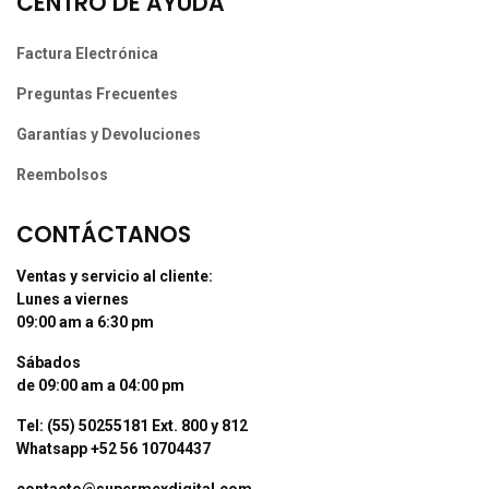
CENTRO DE AYUDA
Factura Electrónica
Preguntas Frecuentes
Garantías y Devoluciones
Reembolsos
CONTÁCTANOS
Ventas y servicio al cliente:
Lunes a viernes
09:00 am a 6:30 pm
Sábados
de 09:00 am a 04:00 pm
Tel: (55) 50255181 Ext. 800 y 812
Whatsapp +52 56 10704437