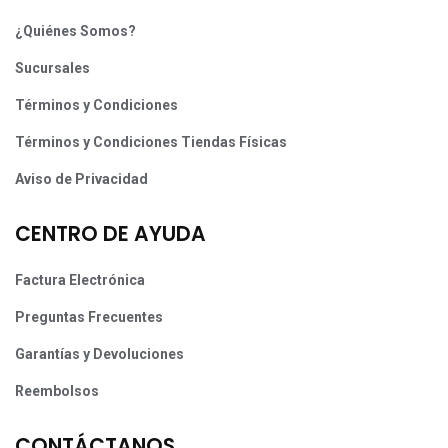
¿Quiénes Somos?
Sucursales
Términos y Condiciones
Términos y Condiciones Tiendas Físicas
Aviso de Privacidad
CENTRO DE AYUDA
Factura Electrónica
Preguntas Frecuentes
Garantías y Devoluciones
Reembolsos
CONTÁCTANOS