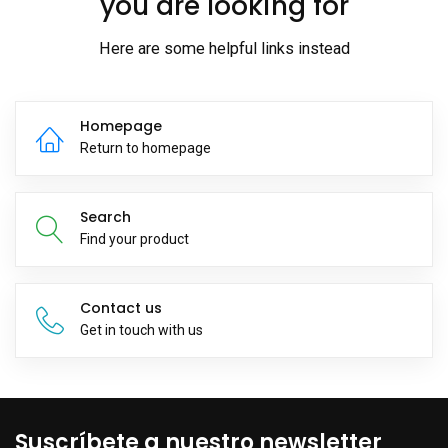
you are looking for
Here are some helpful links instead
Homepage
Return to homepage
Search
Find your product
Contact us
Get in touch with us
Suscríbete a nuestro newsletter