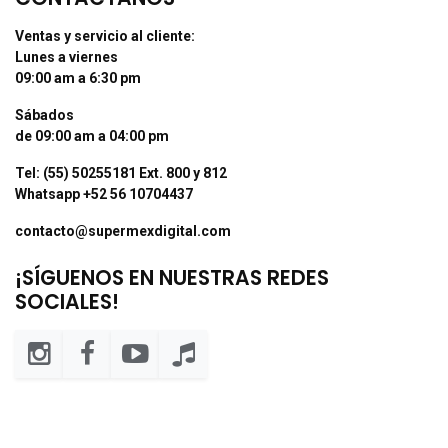
Ventas y servicio al cliente:
Lunes a viernes
09:00 am a 6:30 pm
Sábados
de 09:00 am a 04:00 pm
Tel: (55) 50255181 Ext. 800 y 812
Whatsapp +52 56 10704437
contacto@supermexdigital.com
¡SÍGUENOS EN NUESTRAS REDES
SOCIALES!