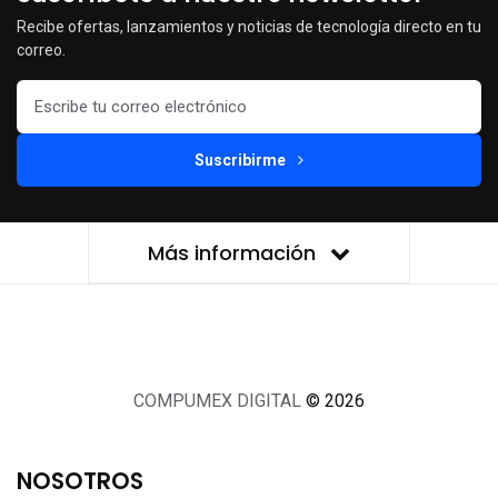
Recibe ofertas, lanzamientos y noticias de tecnología directo en tu
correo.
Suscribirme
Más información
COMPUMEX DIGITAL
© 2026
NOSOTROS