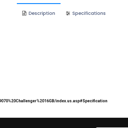
Description
Specifications
070%20Challenger%2016GB/index.us.asp#Specification