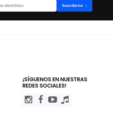
Suscribirme
¡SÍGUENOS EN NUESTRAS
REDES SOCIALES!