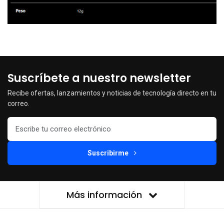
Suscríbete a nuestro newsletter
Recibe ofertas, lanzamientos y noticias de tecnología directo en tu
correo.
Suscribirme
Más información