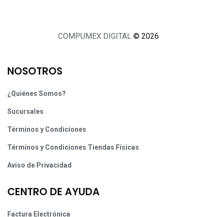
COMPUMEX DIGITAL
© 2026
NOSOTROS
¿Quiénes Somos?
Sucursales
Términos y Condiciones
Términos y Condiciones Tiendas Físicas
Aviso de Privacidad
CENTRO DE AYUDA
Factura Electrónica