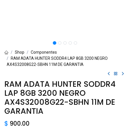
Shop
Componentes
RAM ADATA HUNTER SODDR4 LAP 8GB 3200 NEGRO
AX4S32008G22-SBHN 11M DE GARANTIA
RAM ADATA HUNTER SODDR4
LAP 8GB 3200 NEGRO
AX4S32008G22-SBHN 11M DE
GARANTIA
$
900.00