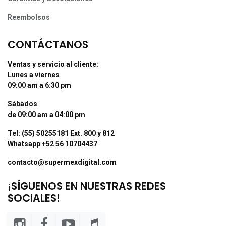
Reembolsos
CONTÁCTANOS
Ventas y servicio al cliente:
Lunes a viernes
09:00 am a 6:30 pm
Sábados
de 09:00 am a 04:00 pm
Tel: (55) 50255181 Ext. 800 y 812
Whatsapp +52 56 10704437
contacto@supermexdigital.com
¡SÍGUENOS EN NUESTRAS REDES
SOCIALES!