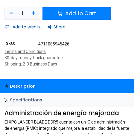
Add to Cart
Add to wishlist
Share
SKU:
4711085945426
Terms and Conditions
30-day money-back guarantee
Shipping: 2-3 Business Days
Description
Specifications
Administración de energía mejorada
El XPG LANCER BLADE DDR5 cuenta con un IC de administración
de energía (PMIC) integrado que mejora la estabilidad de la fuente