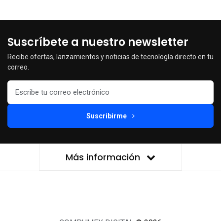
Suscríbete a nuestro newsletter
Recibe ofertas, lanzamientos y noticias de tecnología directo en tu
correo.
Suscribirme
Más información