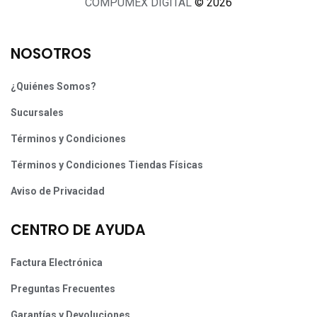
COMPUMEX DIGITAL
© 2026
NOSOTROS
¿Quiénes Somos?
Sucursales
Términos y Condiciones
Términos y Condiciones Tiendas Físicas
Aviso de Privacidad
CENTRO DE AYUDA
Factura Electrónica
Preguntas Frecuentes
Garantías y Devoluciones