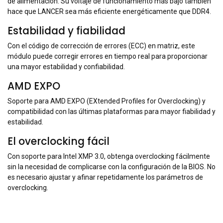
de alimentación. Su voltaje de funcionamiento más bajo también
hace que LANCER sea más eficiente energéticamente que DDR4.
Estabilidad y fiabilidad
Con el código de corrección de errores (ECC) en matriz, este
módulo puede corregir errores en tiempo real para proporcionar
una mayor estabilidad y confiabilidad.
AMD EXPO
Soporte para AMD EXPO (EXtended Profiles for Overclocking) y
compatibilidad con las últimas plataformas para mayor fiabilidad y
estabilidad.
El overclocking fácil
Con soporte para Intel XMP 3.0, obtenga overclocking fácilmente
sin la necesidad de complicarse con la configuración de la BIOS. No
es necesario ajustar y afinar repetidamente los parámetros de
overclocking.