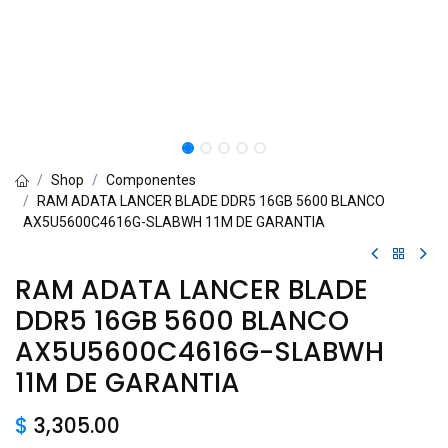
Shop
Componentes
RAM ADATA LANCER BLADE DDR5 16GB 5600 BLANCO
AX5U5600C4616G-SLABWH 11M DE GARANTIA
RAM ADATA LANCER BLADE
DDR5 16GB 5600 BLANCO
AX5U5600C4616G-SLABWH
11M DE GARANTIA
$
3,305.00