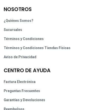
NOSOTROS
¿Quiénes Somos?
Sucursales
Términos y Condiciones
Términos y Condiciones Tiendas Físicas
Aviso de Privacidad
CENTRO DE AYUDA
Factura Electrónica
Preguntas Frecuentes
Garantías y Devoluciones
Reembolsos