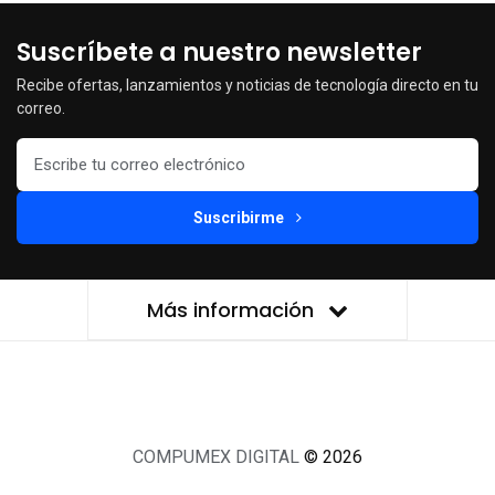
Suscríbete a nuestro newsletter
Recibe ofertas, lanzamientos y noticias de tecnología directo en tu
correo.
Suscribirme
Más información
COMPUMEX DIGITAL
© 2026