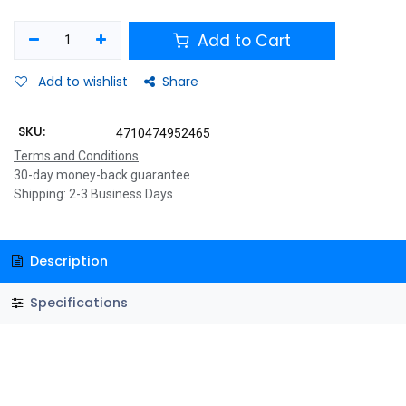
Add to Cart
Add to wishlist
Share
SKU:
4710474952465
Terms and Conditions
30-day money-back guarantee
Shipping: 2-3 Business Days
Description
Specifications