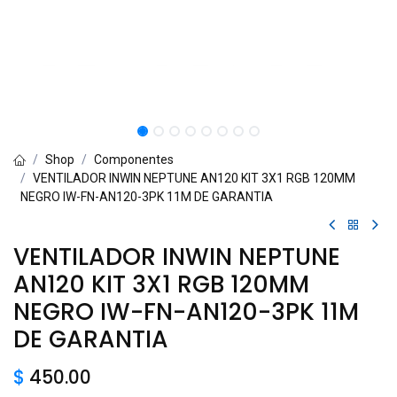
Shop
Componentes
VENTILADOR INWIN NEPTUNE AN120 KIT 3X1 RGB 120MM
NEGRO IW-FN-AN120-3PK 11M DE GARANTIA
VENTILADOR INWIN NEPTUNE
AN120 KIT 3X1 RGB 120MM
NEGRO IW-FN-AN120-3PK 11M
DE GARANTIA
$
450.00