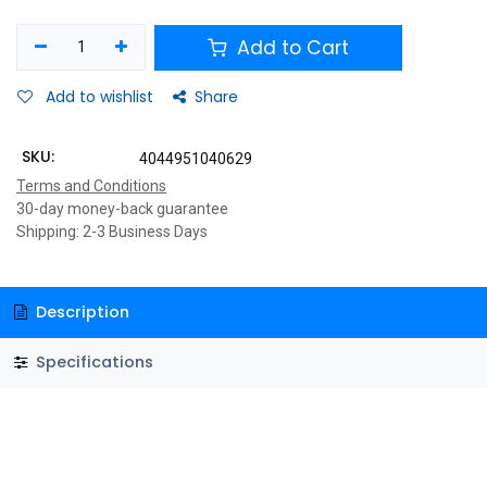
Add to Cart
Add to wishlist
Share
SKU:
4044951040629
Terms and Conditions
30-day money-back guarantee
Shipping: 2-3 Business Days
Description
Specifications