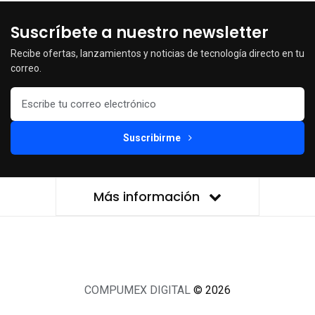
Suscríbete a nuestro newsletter
Recibe ofertas, lanzamientos y noticias de tecnología directo en tu
correo.
Suscribirme
Más información
COMPUMEX DIGITAL
© 2026