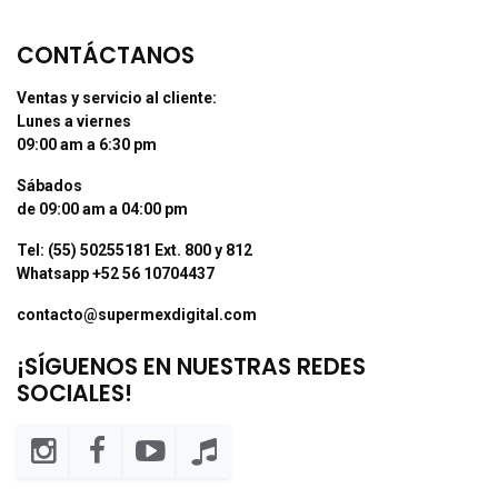
CONTÁCTANOS
Ventas y servicio al cliente:
Lunes a viernes
09:00 am a 6:30 pm
Sábados
de 09:00 am a 04:00 pm
Tel: (55) 50255181 Ext. 800 y 812
Whatsapp +52 56 10704437
contacto@supermexdigital.com
¡SÍGUENOS EN NUESTRAS REDES
SOCIALES!