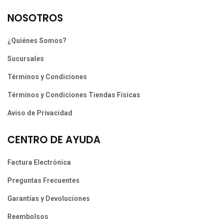
NOSOTROS
¿Quiénes Somos?
Sucursales
Términos y Condiciones
Términos y Condiciones Tiendas Físicas
Aviso de Privacidad
CENTRO DE AYUDA
Factura Electrónica
Preguntas Frecuentes
Garantías y Devoluciones
Reembolsos