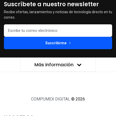
Suscríbete a nuestro newsletter
Recibe ofertas, lanzamientos y noticias de tecnología directo en tu
correo.
Suscribirme
Más información
COMPUMEX DIGITAL
© 2026