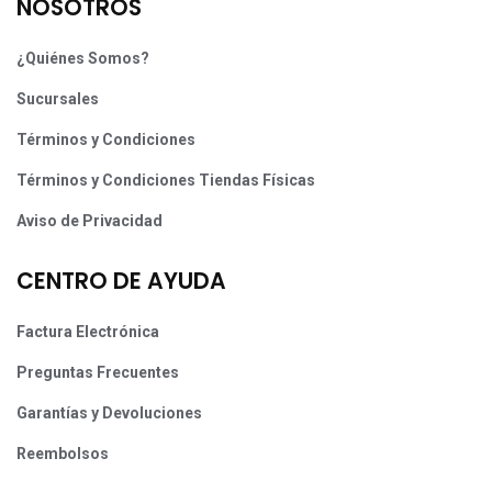
NOSOTROS
¿Quiénes Somos?
Sucursales
Términos y Condiciones
Términos y Condiciones Tiendas Físicas
Aviso de Privacidad
CENTRO DE AYUDA
Factura Electrónica
Preguntas Frecuentes
Garantías y Devoluciones
Reembolsos