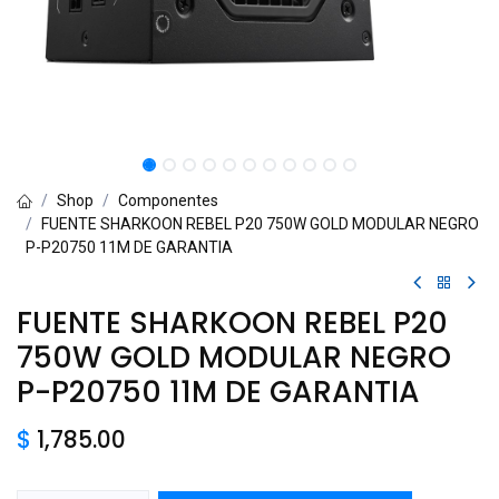
Shop
Componentes
FUENTE SHARKOON REBEL P20 750W GOLD MODULAR NEGRO
P-P20750 11M DE GARANTIA
FUENTE SHARKOON REBEL P20
750W GOLD MODULAR NEGRO
P-P20750 11M DE GARANTIA
$
1,785.00