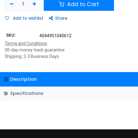
Add to Cart
Add to wishlist
Share
SKU:
4044951040612
Terms and Conditions
30-day money-back guarantee
Shipping: 2-3 Business Days
Description
Specifications