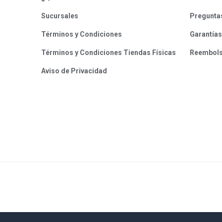
Sucursales
Pregunta
Términos y Condiciones
Garantías
Términos y Condiciones Tiendas Físicas
Reembol
Aviso de Privacidad