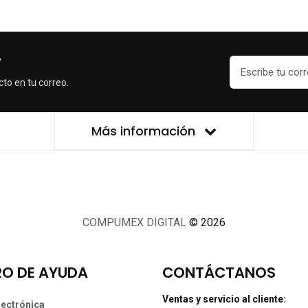
r
cto en tu correo.
Más información
COMPUMEX DIGITAL
© 2026
O DE AYUDA
CONTÁCTANOS
Ventas y servicio al cliente:
lectrónica