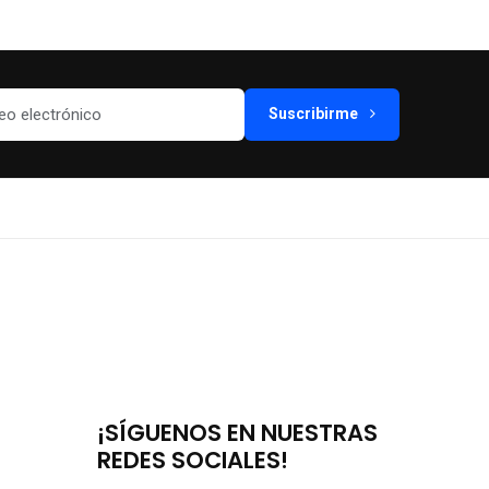
Suscribirme
¡SÍGUENOS EN NUESTRAS
REDES SOCIALES!