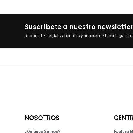
Suscríbete a nuestro newslette
Recibe ofertas, lanzamientos y noticias de tecnología dire
NOSOTROS
CENTR
¿Quiénes Somos?
Factura E