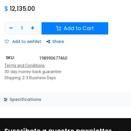
$
12,135.00
Add to Cart
Add to wishlist
Share
SKU:
198990677460
Terms and Conditions
30-day money-back guarantee
Shipping: 2-3 Business Days
Specifications