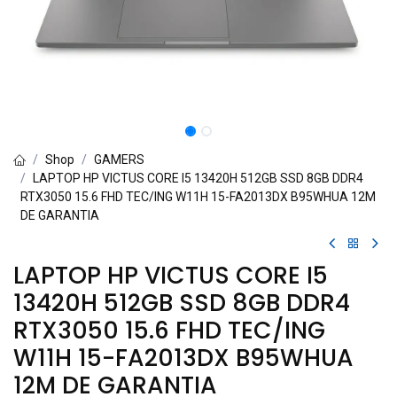
Shop
GAMERS
LAPTOP HP VICTUS CORE I5 13420H 512GB SSD 8GB DDR4
RTX3050 15.6 FHD TEC/ING W11H 15-FA2013DX B95WHUA 12M
DE GARANTIA
LAPTOP HP VICTUS CORE I5
13420H 512GB SSD 8GB DDR4
RTX3050 15.6 FHD TEC/ING
W11H 15-FA2013DX B95WHUA
12M DE GARANTIA