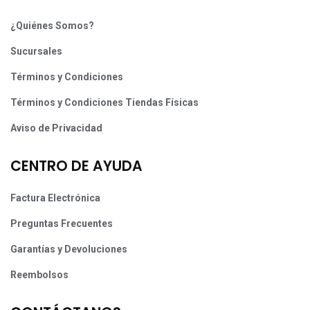
¿Quiénes Somos?
Sucursales
Términos y Condiciones
Términos y Condiciones Tiendas Físicas
Aviso de Privacidad
CENTRO DE AYUDA
Factura Electrónica
Preguntas Frecuentes
Garantías y Devoluciones
Reembolsos