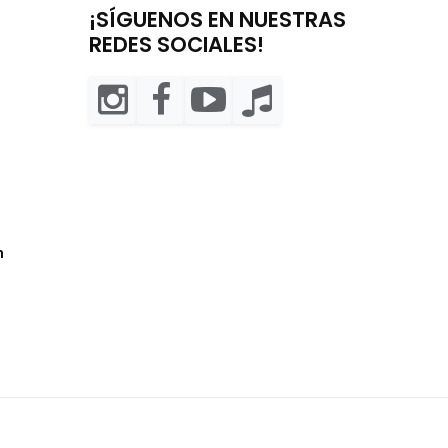
¡SÍGUENOS EN NUESTRAS
REDES SOCIALES!
m