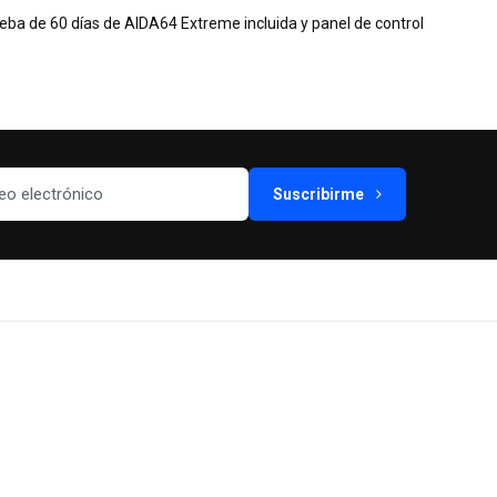
eba de 60 días de AIDA64 Extreme incluida y panel de control
Suscribirme