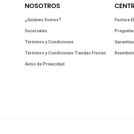
NOSOTROS
CENTR
¿Quiénes Somos?
Factura E
Sucursales
Pregunta
Términos y Condiciones
Garantías
Términos y Condiciones Tiendas Físicas
Reembol
Aviso de Privacidad