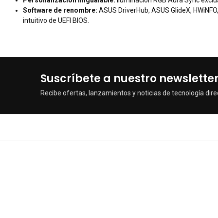
Software de renombre:
ASUS DriverHub, ASUS GlideX, HWiNFO, N
intuitivo de UEFI BIOS.
Suscríbete a nuestro newslette
Recibe ofertas, lanzamientos y noticias de tecnología dire